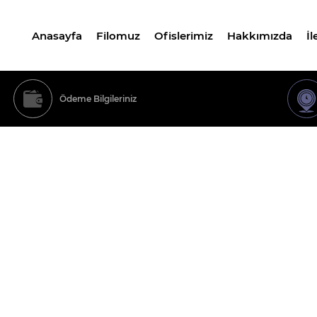
Anasayfa
Filomuz
Ofislerimiz
Hakkımızda
İl
Ödeme Bilgileriniz