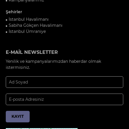
Şehirler
İstanbul Havalimanı
Sabiha Gökçen Havalimanı
İstanbul Ümraniye
E-MAİL NEWSLETTER
Yenilik ve kampanyalarımızdan haberdar olmak
istermisiniz.
KAYIT