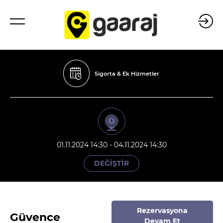
Sigorta & Ek Hizmetler
01.11.2024 14:30 - 04.11.2024 14:30
DEĞİŞTİR
Rezervasyona
Güvence
Devam Et