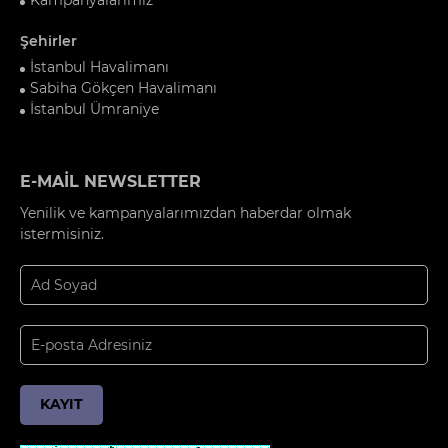
Şehirler
İstanbul Havalimanı
Sabiha Gökçen Havalimanı
İstanbul Ümraniye
E-MAİL NEWSLETTER
Yenilik ve kampanyalarımızdan haberdar olmak
istermisiniz.
KAYIT