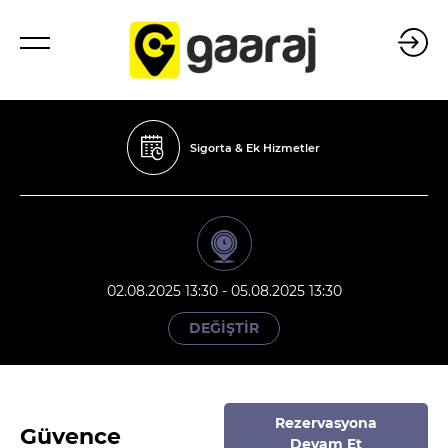
Sigorta & Ek Hizmetler
02.08.2025 13:30 - 05.08.2025 13:30
DEĞİŞTİR
Rezervasyona
Güvence
Devam Et