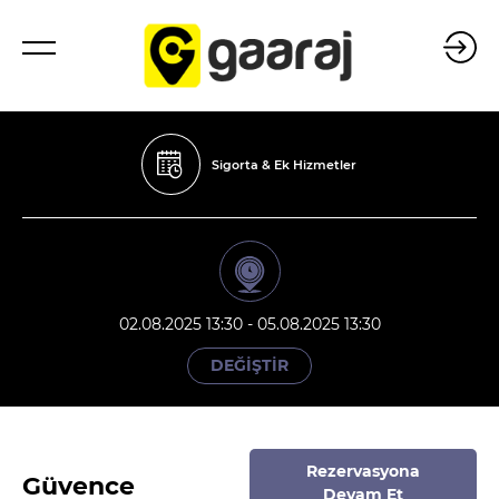
Sigorta & Ek Hizmetler
02.08.2025 13:30 - 05.08.2025 13:30
DEĞİŞTİR
Rezervasyona
Güvence
Devam Et