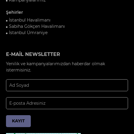
Şehirler
İstanbul Havalimanı
Sabiha Gökçen Havalimanı
İstanbul Ümraniye
E-MAİL NEWSLETTER
Yenilik ve kampanyalarımızdan haberdar olmak
istermisiniz.
KAYIT