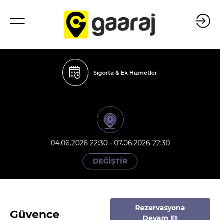
Sigorta & Ek Hizmetler
04.06.2026 22:30 - 07.06.2026 22:30
DEĞİŞTİR
Rezervasyona
Güvence
Devam Et