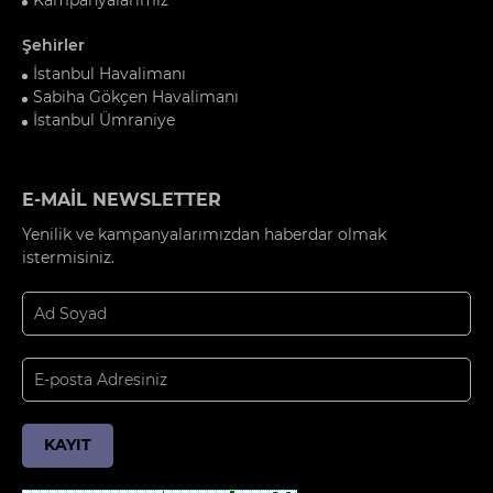
Şehirler
İstanbul Havalimanı
Sabiha Gökçen Havalimanı
İstanbul Ümraniye
E-MAİL NEWSLETTER
Yenilik ve kampanyalarımızdan haberdar olmak
istermisiniz.
KAYIT