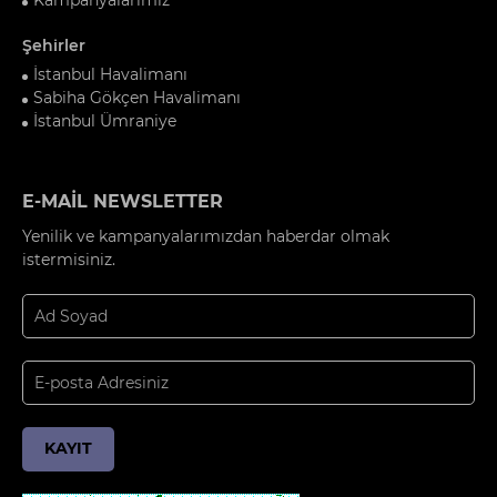
Şehirler
İstanbul Havalimanı
Sabiha Gökçen Havalimanı
İstanbul Ümraniye
E-MAİL NEWSLETTER
Yenilik ve kampanyalarımızdan haberdar olmak
istermisiniz.
KAYIT