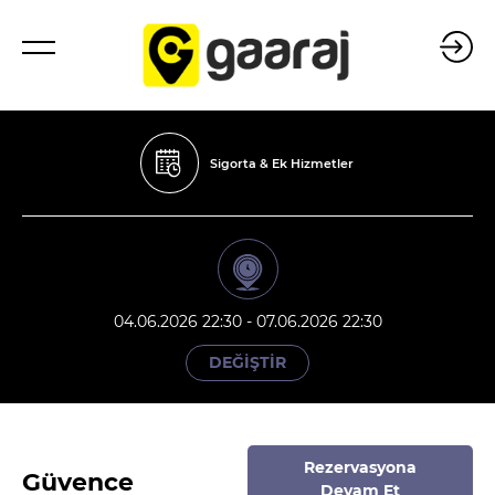
Sigorta & Ek Hizmetler
04.06.2026 22:30 - 07.06.2026 22:30
DEĞİŞTİR
Rezervasyona
Güvence
Devam Et