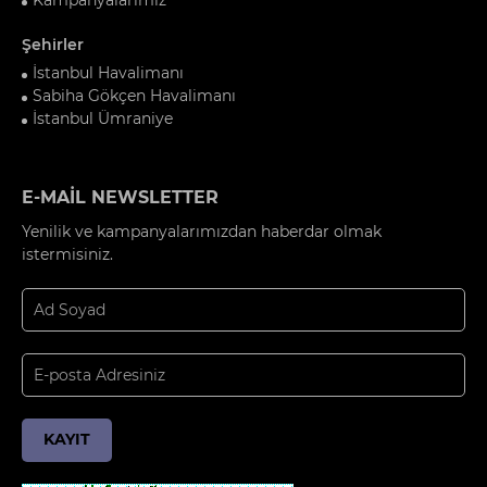
Şehirler
İstanbul Havalimanı
Sabiha Gökçen Havalimanı
İstanbul Ümraniye
E-MAİL NEWSLETTER
Yenilik ve kampanyalarımızdan haberdar olmak
istermisiniz.
KAYIT