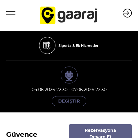
Sigorta & Ek Hizmetler
04.06.2026 22:30 - 07.06.2026 22:30
DEĞİŞTİR
Rezervasyona
Güvence
Devam Et