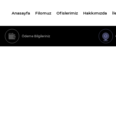
Anasayfa
Filomuz
Ofislerimiz
Hakkımızda
İl
Ödeme Bilgileriniz