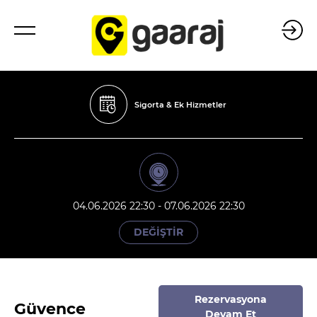
Sigorta & Ek Hizmetler
04.06.2026 22:30 - 07.06.2026 22:30
DEĞİŞTİR
Rezervasyona
Güvence
Devam Et