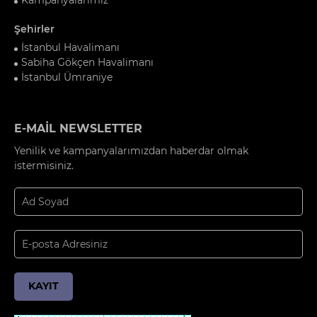
Şehirler
İstanbul Havalimanı
Sabiha Gökçen Havalimanı
İstanbul Ümraniye
E-MAİL NEWSLETTER
Yenilik ve kampanyalarımızdan haberdar olmak
istermisiniz.
KAYIT