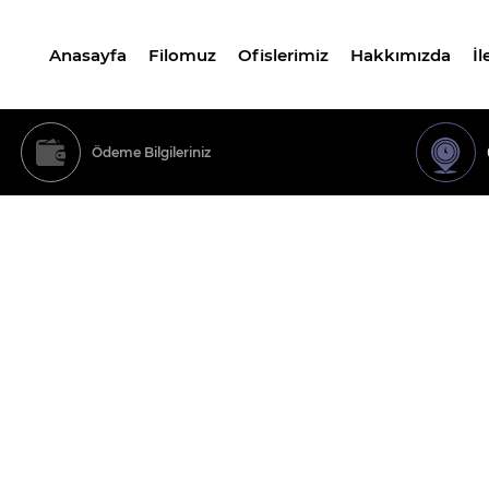
Anasayfa
Filomuz
Ofislerimiz
Hakkımızda
İl
Ödeme Bilgileriniz