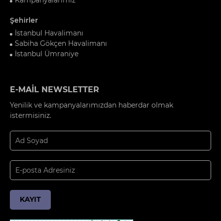
Şehirler
İstanbul Havalimanı
Sabiha Gökçen Havalimanı
İstanbul Ümraniye
E-MAİL NEWSLETTER
Yenilik ve kampanyalarımızdan haberdar olmak
istermisiniz.
KAYIT