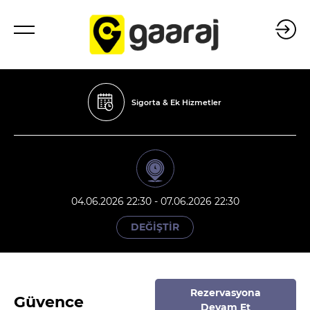
Sigorta & Ek Hizmetler
04.06.2026 22:30 - 07.06.2026 22:30
DEĞİŞTİR
Rezervasyona
Güvence
Devam Et