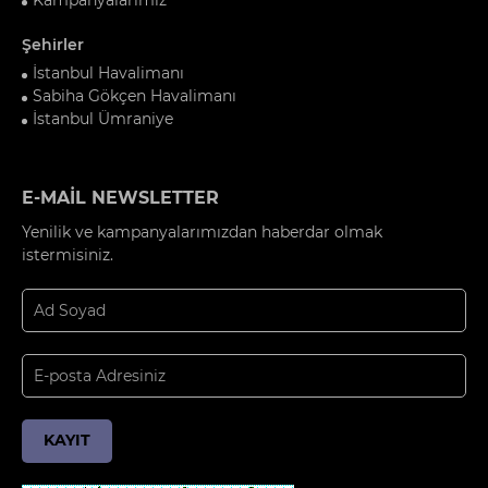
Şehirler
İstanbul Havalimanı
Sabiha Gökçen Havalimanı
İstanbul Ümraniye
E-MAİL NEWSLETTER
Yenilik ve kampanyalarımızdan haberdar olmak
istermisiniz.
KAYIT