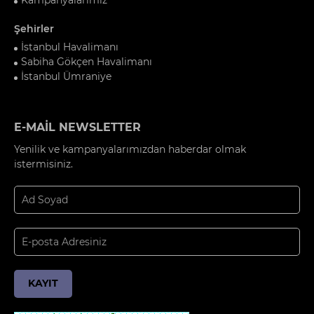
Şehirler
İstanbul Havalimanı
Sabiha Gökçen Havalimanı
İstanbul Ümraniye
E-MAİL NEWSLETTER
Yenilik ve kampanyalarımızdan haberdar olmak
istermisiniz.
KAYIT