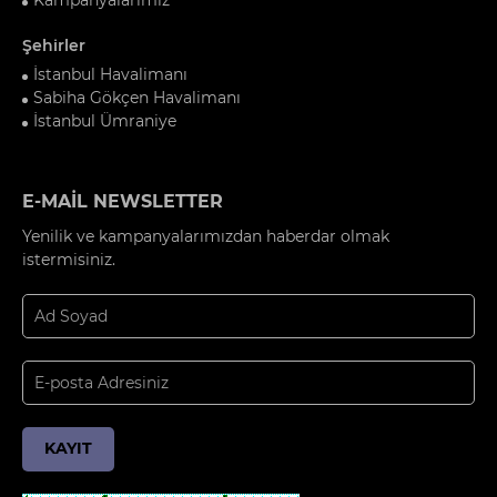
Şehirler
İstanbul Havalimanı
Sabiha Gökçen Havalimanı
İstanbul Ümraniye
E-MAİL NEWSLETTER
Yenilik ve kampanyalarımızdan haberdar olmak
istermisiniz.
KAYIT