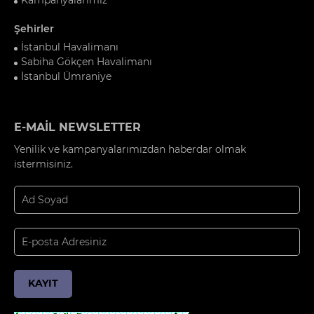
Şehirler
İstanbul Havalimanı
Sabiha Gökçen Havalimanı
İstanbul Ümraniye
E-MAİL NEWSLETTER
Yenilik ve kampanyalarımızdan haberdar olmak
istermisiniz.
KAYIT