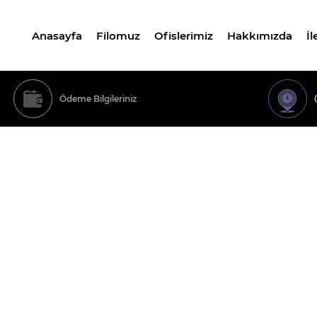
Anasayfa
Filomuz
Ofislerimiz
Hakkımızda
İl
Ödeme Bilgileriniz