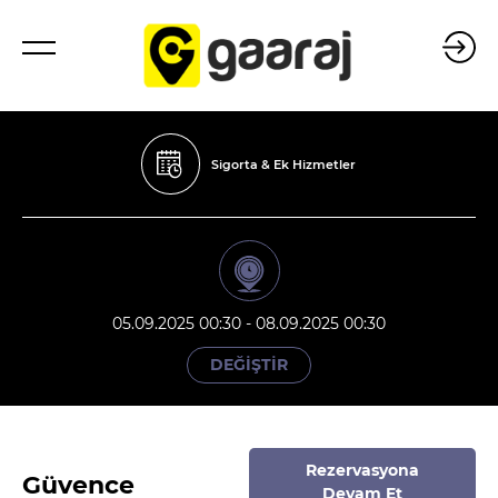
Sigorta & Ek Hizmetler
05.09.2025 00:30 - 08.09.2025 00:30
DEĞİŞTİR
Rezervasyona
Güvence
Devam Et