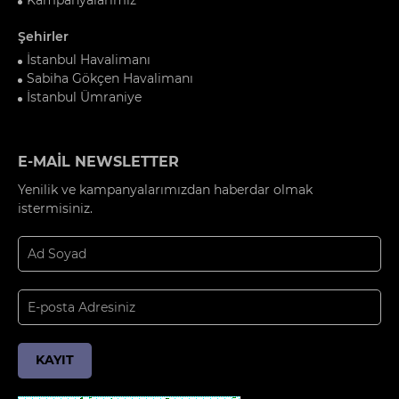
Şehirler
İstanbul Havalimanı
Sabiha Gökçen Havalimanı
İstanbul Ümraniye
E-MAİL NEWSLETTER
Yenilik ve kampanyalarımızdan haberdar olmak
istermisiniz.
KAYIT