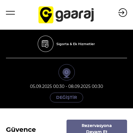
Sigorta & Ek Hizmetler
05.09.2025 00:30 - 08.09.2025 00:30
DEĞİŞTİR
Rezervasyona
Güvence
Devam Et