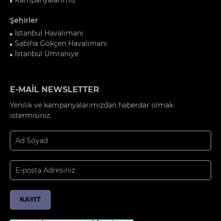
Şehirler
İstanbul Havalimanı
Sabiha Gökçen Havalimanı
İstanbul Ümraniye
E-MAİL NEWSLETTER
Yenilik ve kampanyalarımızdan haberdar olmak
istermisiniz.
KAYIT