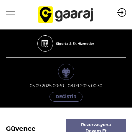
Sigorta & Ek Hizmetler
05.09.2025 00:30 - 08.09.2025 00:30
DEĞİŞTİR
Rezervasyona
Güvence
Devam Et