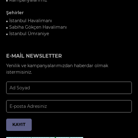
Şehirler
İstanbul Havalimanı
Sabiha Gökçen Havalimanı
İstanbul Ümraniye
E-MAİL NEWSLETTER
Yenilik ve kampanyalarımızdan haberdar olmak
istermisiniz.
KAYIT