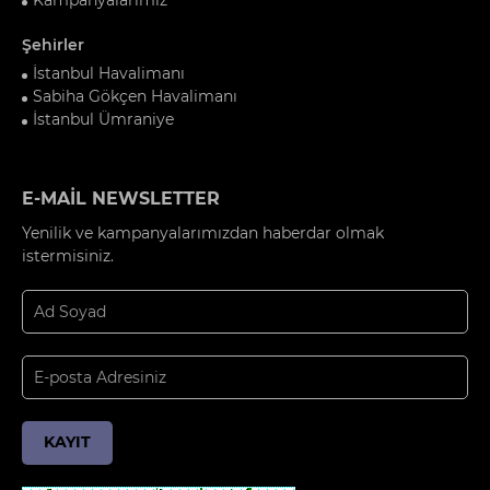
Şehirler
İstanbul Havalimanı
Sabiha Gökçen Havalimanı
İstanbul Ümraniye
E-MAİL NEWSLETTER
Yenilik ve kampanyalarımızdan haberdar olmak
istermisiniz.
KAYIT