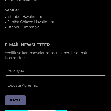
Şehirler
İstanbul Havalimanı
Sabiha Gökçen Havalimanı
İstanbul Ümraniye
E-MAİL NEWSLETTER
Yenilik ve kampanyalarımızdan haberdar olmak
istermisiniz.
KAYIT