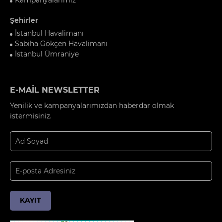
Şehirler
İstanbul Havalimanı
Sabiha Gökçen Havalimanı
İstanbul Ümraniye
E-MAİL NEWSLETTER
Yenilik ve kampanyalarımızdan haberdar olmak
istermisiniz.
KAYIT