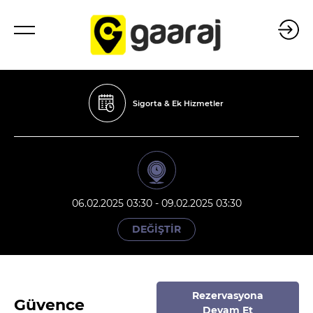
Sigorta & Ek Hizmetler
06.02.2025 03:30 - 09.02.2025 03:30
DEĞİŞTİR
Rezervasyona
Güvence
Devam Et