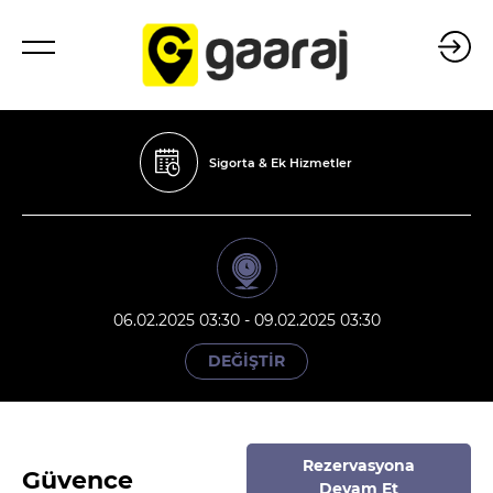
Sigorta & Ek Hizmetler
06.02.2025 03:30 - 09.02.2025 03:30
DEĞİŞTİR
Rezervasyona
Güvence
Devam Et