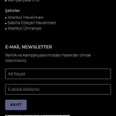
Şehirler
İstanbul Havalimanı
Sabiha Gökçen Havalimanı
İstanbul Ümraniye
E-MAİL NEWSLETTER
Yenilik ve kampanyalarımızdan haberdar olmak
istermisiniz.
KAYIT