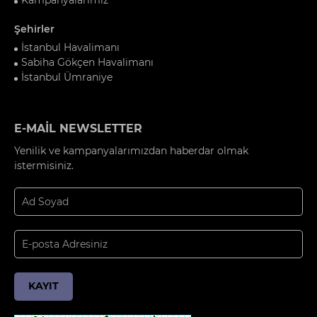
Şehirler
İstanbul Havalimanı
Sabiha Gökçen Havalimanı
İstanbul Ümraniye
E-MAİL NEWSLETTER
Yenilik ve kampanyalarımızdan haberdar olmak
istermisiniz.
KAYIT