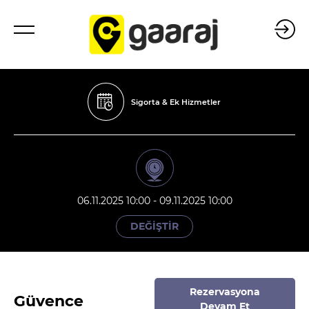
Sigorta & Ek Hizmetler
06.11.2025 10:00 - 09.11.2025 10:00
DEĞİŞTİR
Rezervasyona
Güvence
Devam Et