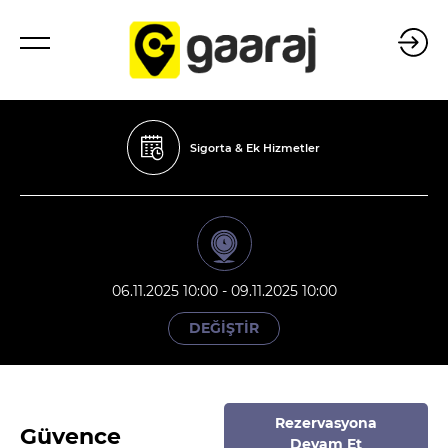
Sigorta & Ek Hizmetler
06.11.2025 10:00 - 09.11.2025 10:00
DEĞİŞTİR
Rezervasyona
Güvence
Devam Et