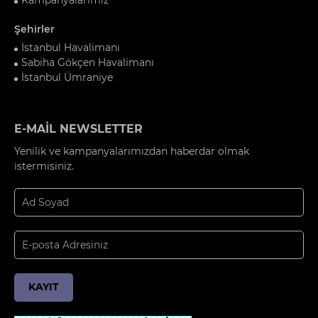
Şehirler
İstanbul Havalimanı
Sabiha Gökçen Havalimanı
İstanbul Ümraniye
E-MAİL NEWSLETTER
Yenilik ve kampanyalarımızdan haberdar olmak
istermisiniz.
KAYIT