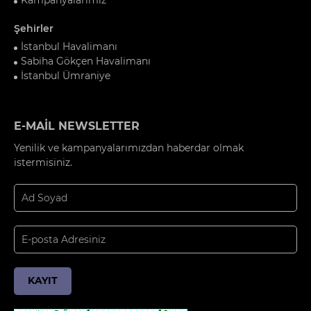
Şehirler
İstanbul Havalimanı
Sabiha Gökçen Havalimanı
İstanbul Ümraniye
E-MAİL NEWSLETTER
Yenilik ve kampanyalarımızdan haberdar olmak
istermisiniz.
KAYIT