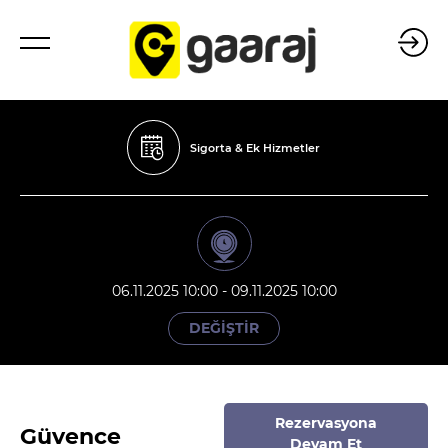
Sigorta & Ek Hizmetler
06.11.2025 10:00 - 09.11.2025 10:00
DEĞİŞTİR
Rezervasyona
Güvence
Devam Et