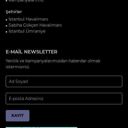
Şehirler
İstanbul Havalimanı
Sabiha Gökçen Havalimanı
İstanbul Ümraniye
E-MAİL NEWSLETTER
Yenilik ve kampanyalarımızdan haberdar olmak
istermisiniz.
KAYIT