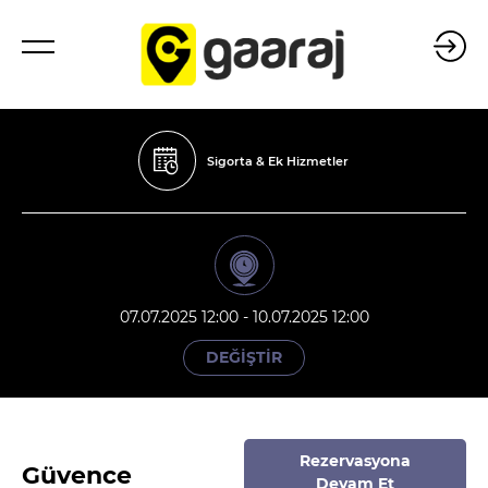
Sigorta & Ek Hizmetler
07.07.2025 12:00 - 10.07.2025 12:00
DEĞİŞTİR
Rezervasyona
Güvence
Devam Et