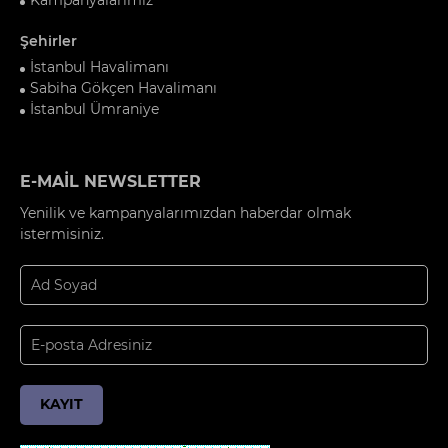
Şehirler
İstanbul Havalimanı
Sabiha Gökçen Havalimanı
İstanbul Ümraniye
E-MAİL NEWSLETTER
Yenilik ve kampanyalarımızdan haberdar olmak
istermisiniz.
KAYIT