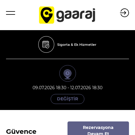
Sigorta & Ek Hizmetler
09.07.2026 18:30 - 12.07.2026 18:30
DEĞİŞTİR
Rezervasyona
Güvence
Devam Et