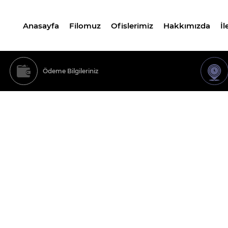
Anasayfa
Filomuz
Ofislerimiz
Hakkımızda
İl
Ödeme Bilgileriniz