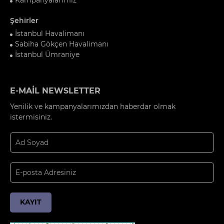
Şehirler
İstanbul Havalimanı
Sabiha Gökçen Havalimanı
İstanbul Ümraniye
E-MAİL NEWSLETTER
Yenilik ve kampanyalarımızdan haberdar olmak
istermisiniz.
KAYIT