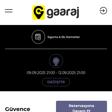
Sigorta & Ek Hizmetler
09.09.2025 21:00 - 12.09.2025 21:00
DEĞİŞTİR
Rezervasyona
Güvence
Devam Et