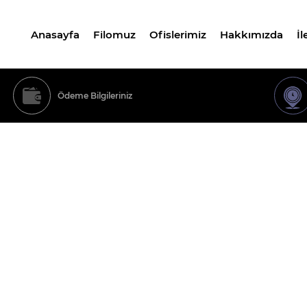
Anasayfa
Filomuz
Ofislerimiz
Hakkımızda
İl
Ödeme Bilgileriniz