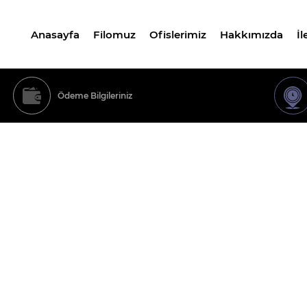
Anasayfa
Filomuz
Ofislerimiz
Hakkımızda
İl
Ödeme Bilgileriniz