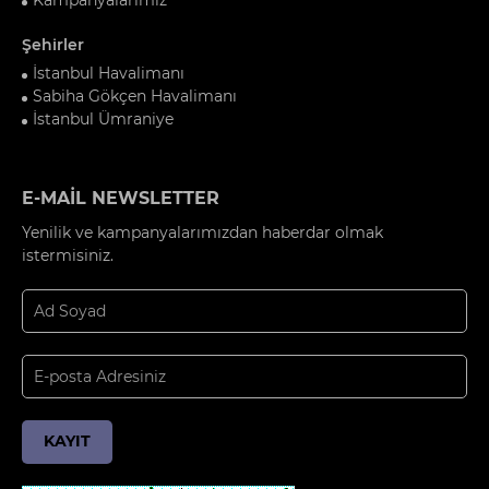
Şehirler
İstanbul Havalimanı
Sabiha Gökçen Havalimanı
İstanbul Ümraniye
E-MAİL NEWSLETTER
Yenilik ve kampanyalarımızdan haberdar olmak
istermisiniz.
KAYIT