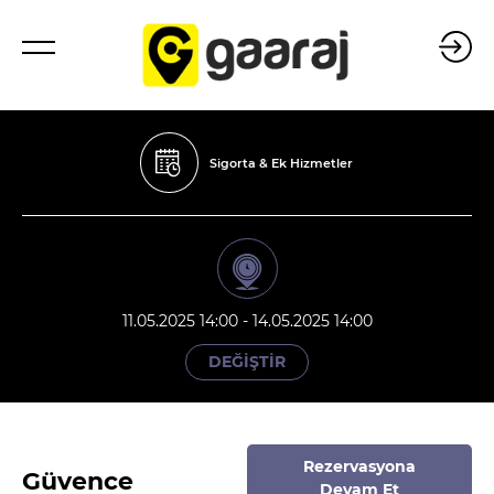
Sigorta & Ek Hizmetler
11.05.2025 14:00 - 14.05.2025 14:00
DEĞİŞTİR
Rezervasyona
Güvence
Devam Et