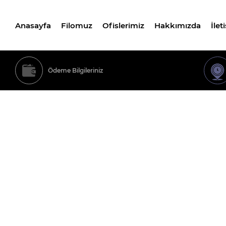
Anasayfa
Filomuz
Ofislerimiz
Hakkımızda
İlet
Ödeme Bilgileriniz