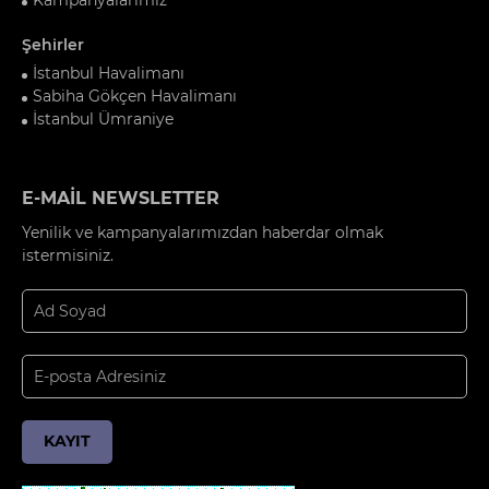
Şehirler
İstanbul Havalimanı
Sabiha Gökçen Havalimanı
İstanbul Ümraniye
E-MAİL NEWSLETTER
Yenilik ve kampanyalarımızdan haberdar olmak
istermisiniz.
KAYIT