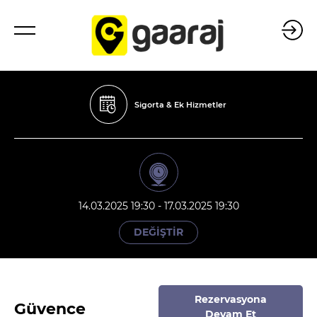
Sigorta & Ek Hizmetler
14.03.2025 19:30 - 17.03.2025 19:30
DEĞİŞTİR
Rezervasyona
Güvence
Devam Et