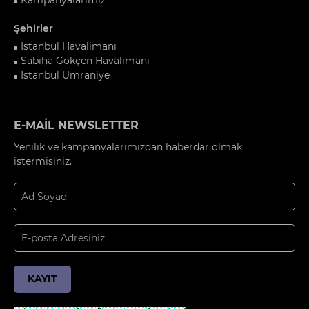
Şehirler
İstanbul Havalimanı
Sabiha Gökçen Havalimanı
İstanbul Ümraniye
E-MAİL NEWSLETTER
Yenilik ve kampanyalarımızdan haberdar olmak
istermisiniz.
KAYIT