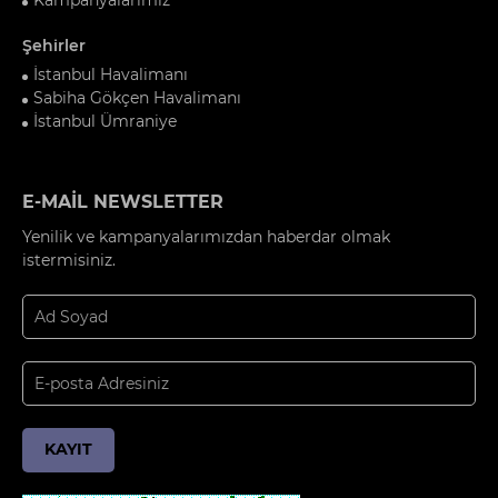
Şehirler
İstanbul Havalimanı
Sabiha Gökçen Havalimanı
İstanbul Ümraniye
E-MAİL NEWSLETTER
Yenilik ve kampanyalarımızdan haberdar olmak
istermisiniz.
KAYIT