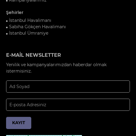
Şehirler
İstanbul Havalimanı
Sabiha Gökçen Havalimanı
İstanbul Ümraniye
E-MAİL NEWSLETTER
Yenilik ve kampanyalarımızdan haberdar olmak
istermisiniz.
KAYIT