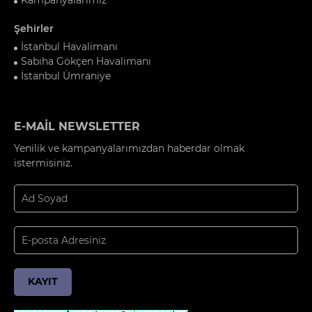
Şehirler
İstanbul Havalimanı
Sabiha Gökçen Havalimanı
İstanbul Ümraniye
E-MAİL NEWSLETTER
Yenilik ve kampanyalarımızdan haberdar olmak
istermisiniz.
KAYIT