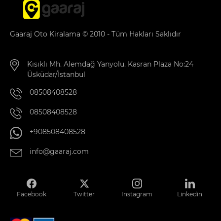
Gaaraj Oto Kiralama © 2010 - Tüm Hakları Saklıdır
Kısıklı Mh. Alemdağ Yanyolu. Kasran Plaza No:24
Üsküdar/İstanbul
08508408528
08508408528
+908508408528
info@gaaraj.com
Facebook
Twitter
Instagram
Linkedin