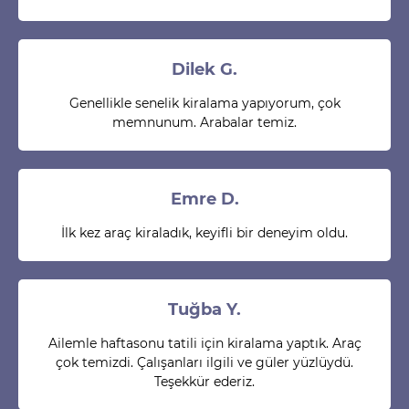
Dilek G.
Genellikle senelik kiralama yapıyorum, çok
memnunum. Arabalar temiz.
Emre D.
İlk kez araç kiraladık, keyifli bir deneyim oldu.
Tuğba Y.
Ailemle haftasonu tatili için kiralama yaptık. Araç
çok temizdi. Çalışanları ilgili ve güler yüzlüydü.
Teşekkür ederiz.