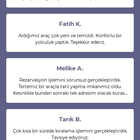
Fatih K.
Aldığımız araç çok yeni ve temizdi. Konforlu bir
yolculuk yaptık. Teşekkür ederiz.
Melike A.
Rezarvasyon işlemini sorunsuz gerçekleştirdik.
Tertemiz bir araçla tatil yapma imkanımız oldu.
Kesinlikle bundan sonraki tek adresim olacak burası.
Herkese tavsiye ederim.
Tarık B.
Çok kısa bir sürede kiralama işlemini gerçekleştirdik.
Tavsiye ediyoruz.