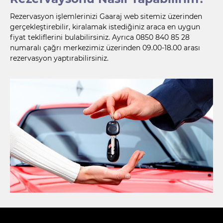
Rezervasyon işlemlerinizi
Gaaraj
web sitemiz üzerinden
gerçekleştirebilir, kiralamak istediğiniz araca en uygun
fiyat tekliflerini bulabilirsiniz. Ayrıca 0850 840 85 28
numaralı çağrı merkezimiz üzerinden 09.00-18.00 arası
rezervasyon yaptırabilirsiniz.