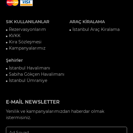
SIK KULLANILANLAR
ARAÇ KİRALAMA
Rezervasyonlarım
İstanbul Araç Kiralama
KVKK
Kira Sözleşmesi
Kampanyalarımız
Şehirler
İstanbul Havalimanı
Sabiha Gökçen Havalimanı
İstanbul Ümraniye
E-MAİL NEWSLETTER
Yenilik ve kampanyalarımızdan haberdar olmak
istermisiniz.