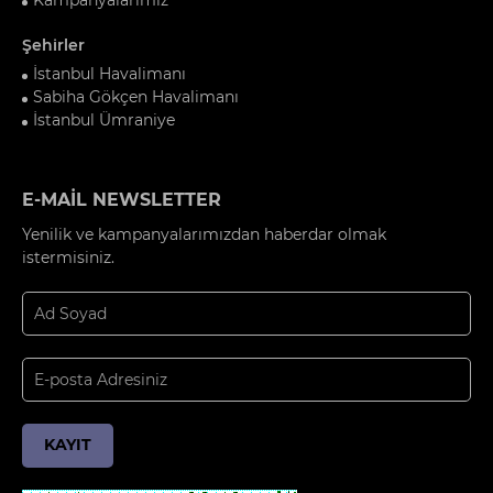
Şehirler
İstanbul Havalimanı
Sabiha Gökçen Havalimanı
İstanbul Ümraniye
E-MAİL NEWSLETTER
Yenilik ve kampanyalarımızdan haberdar olmak
istermisiniz.
KAYIT